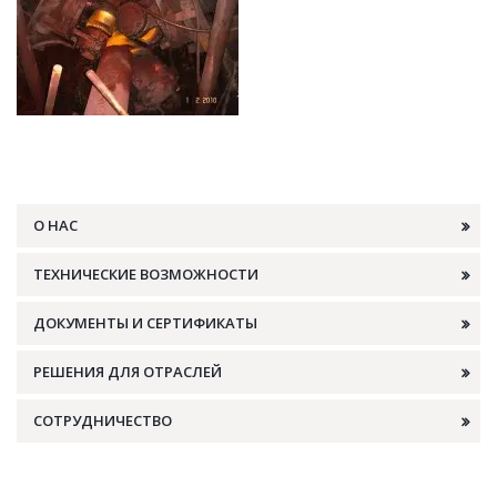
О НАС
ТЕХНИЧЕСКИЕ ВОЗМОЖНОСТИ
ДОКУМЕНТЫ И СЕРТИФИКАТЫ
РЕШЕНИЯ ДЛЯ ОТРАСЛЕЙ
СОТРУДНИЧЕСТВО