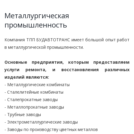
Металлургическая
промышленность
Компания ТПП БУДАВТОТРАНС имеет большой опыт работ
в металлургической промышленности.
Основные предприятия, которым предоставляем
услуги ремонта, и восстановления различных
изделий являются:
- Металлургические комбинаты
- Сталелитейные комбинаты
- Сталепрокатные заводы
- Металлопрокатные заводы
- Трубные заводы
- Электрометаллургические заводы
- Заводы по производству цветных металлов