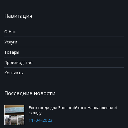
Навигация
О Нас
Услуги
Товары
Производство
Контакты
Последние новости
Електроди для Зносостійкого Наплавлення зі
складу
11-04-2023