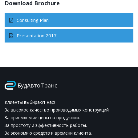
Download Brochure
Consulting Plan
Presentation 2017
БудАвтоТранс
Клиенты выбирают нас!
За высокое качество производимых конструкций.
За приемлемые цены на продукцию.
За простоту и эффективность работы.
За экономию средств и времени клиента.