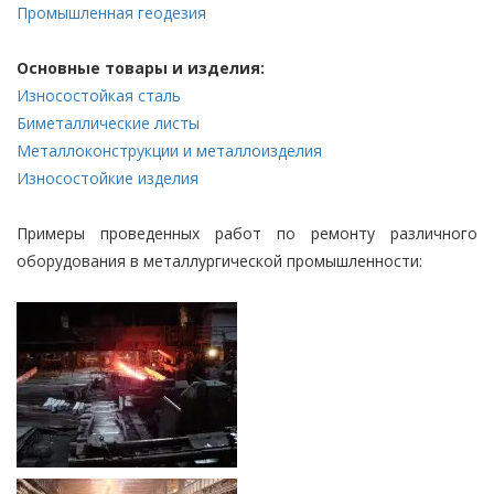
Промышленная геодезия
Основные товары и изделия:
Износостойкая сталь
Биметаллические листы
Металлоконструкции и металлоизделия
Износостойкие изделия
Примеры проведенных работ по ремонту различного
оборудования в металлургической промышленности: