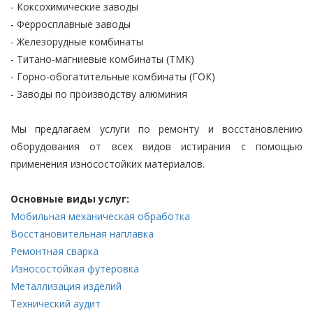
- Коксохимические заводы
- Ферросплавные заводы
- Железорудные комбинаты
- Титано-магниевые комбинаты (ТМК)
- Горно-обогатительные комбинаты (ГОК)
- Заводы по производству алюминия
Мы предлагаем услуги по ремонту и восстановлению
оборудования от всех видов истирания с помощью
применения износостойких материалов.
Основные виды услуг:
Мобильная механическая обработка
Восстановительная наплавка
Ремонтная сварка
Износостойкая футеровка
Металлизация изделий
Технический аудит