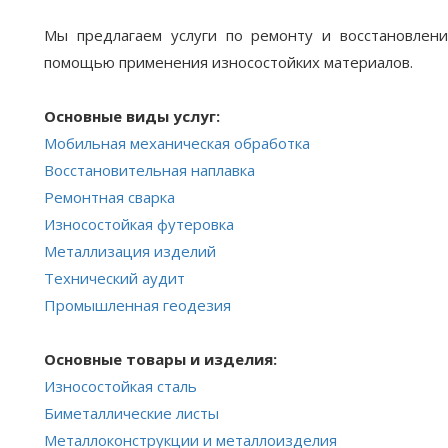
Мы предлагаем услуги по ремонту и восстановлен
помощью применения износостойких материалов.
Основные виды услуг:
Мобильная механическая обработка
Восстановительная наплавка
Ремонтная сварка
Износостойкая футеровка
Металлизация изделий
Технический аудит
Промышленная геодезия
Основные товары и изделия:
Износостойкая сталь
Биметаллические листы
Металлоконструкции и металлоизделия