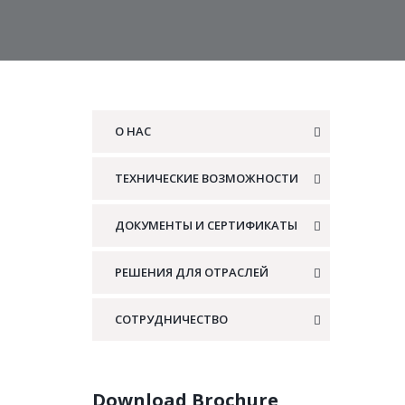
О НАС
ТЕХНИЧЕСКИЕ ВОЗМОЖНОСТИ
ДОКУМЕНТЫ И СЕРТИФИКАТЫ
РЕШЕНИЯ ДЛЯ ОТРАСЛЕЙ
СОТРУДНИЧЕСТВО
Download Brochure