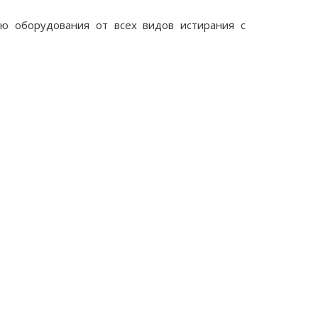
ию оборудования от всех видов истирания с