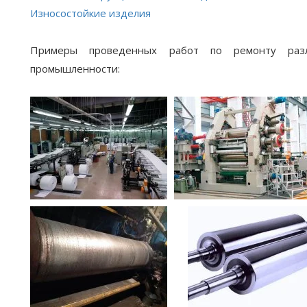
Износостойкие изделия
Примеры проведенных работ по ремонту разли
промышленности: