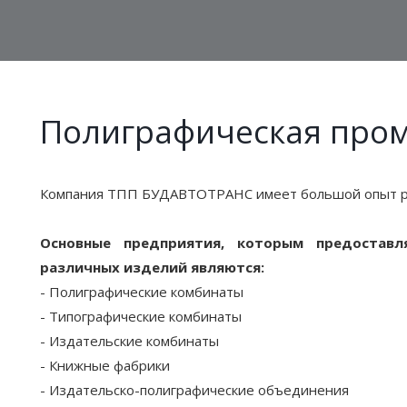
Полиграфическая про
Компания ТПП БУДАВТОТРАНС имеет большой опыт ра
Основные предприятия, которым предоставл
различных изделий являются:
- Полиграфические комбинаты
- Типографические комбинаты
- Издательские комбинаты
- Книжные фабрики
- Издательско-полиграфические объединения