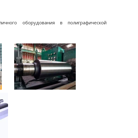
чного оборудования в полиграфической