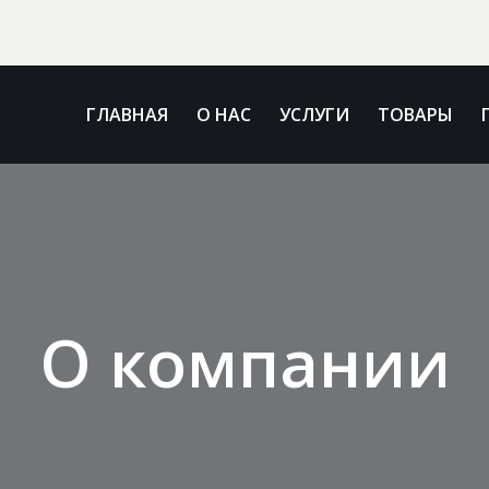
ГЛАВНАЯ
О НАС
УСЛУГИ
ТОВАРЫ
О компании