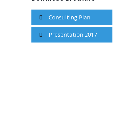
Consulting Plan
Presentation 2017