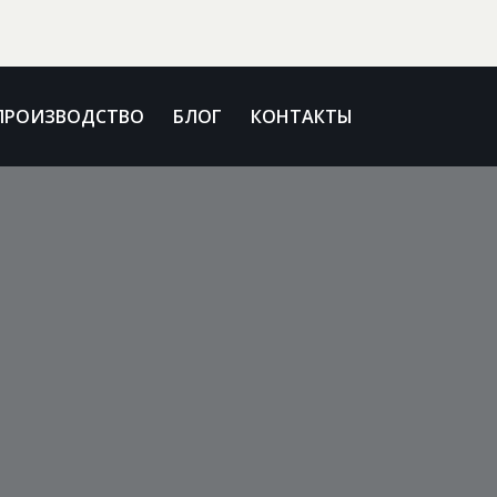
ПРОИЗВОДСТВО
БЛОГ
КОНТАКТЫ