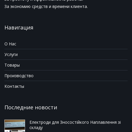
За экономию средств и времени клиента.
Навигация
О Нас
Услуги
Товары
Производство
Контакты
Последние новости
Електроди для Зносостійкого Наплавлення зі
складу