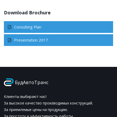
Download Brochure
Consulting Plan
Presentation 2017
БудАвтоТранс
Клиенты выбирают нас!
За высокое качество производимых конструкций.
За приемлемые цены на продукцию.
За простоту и эффективность работы.