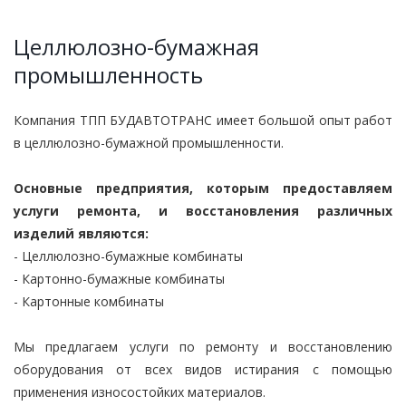
Целлюлозно-бумажная
промышленность
Компания ТПП БУДАВТОТРАНС имеет большой опыт работ
в целлюлозно-бумажной промышленности.
Основные предприятия, которым предоставляем
услуги ремонта, и восстановления различных
изделий являются:
- Целлюлозно-бумажные комбинаты
- Картонно-бумажные комбинаты
- Картонные комбинаты
Мы предлагаем услуги по ремонту и восстановлению
оборудования от всех видов истирания с помощью
применения износостойких материалов.