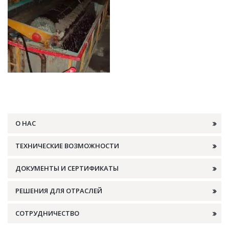
О НАС
ТЕХНИЧЕСКИЕ ВОЗМОЖНОСТИ
ДОКУМЕНТЫ И СЕРТИФИКАТЫ
РЕШЕНИЯ ДЛЯ ОТРАСЛЕЙ
СОТРУДНИЧЕСТВО