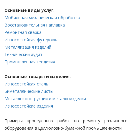
Основные виды услуг:
Мобильная механическая обработка
Восстановительная наплавка
Ремонтная сварка
Износостойкая футеровка
Металлизация изделий
Технический аудит
Промышленная геодезия
Основные товары и изделия:
Износостойкая сталь
Биметаллические листы
Металлоконструкции и металлоизделия
Износостойкие изделия
Примеры проведенных работ по ремонту различного
оборудования в целлюлозно-бумажной промышленности: